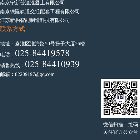
南京宁新普迪混凝土有限公司
南京铁隧轨道交通配套工程有限公司
江苏新构智能制造科技有限公司
联系方式
地址：秦淮区淮海路50号扬子大厦26楼
025-84419578
电话：
025-84410939
销售热线：
邮箱：82209197@qq.com
微信扫描二维码
关注官方公众号