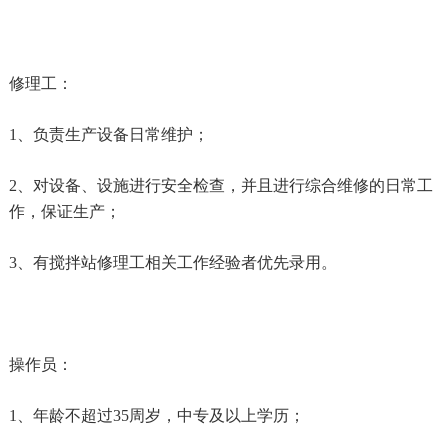
修理工：
1、负责生产设备日常维护；
2、对设备、设施进行安全检查，并且进行综合维修的日常工
作，保证生产；
3、有搅拌站修理工相关工作经验者优先录用。
操作员：
1、
年龄不超过
35周岁，中专及以上学历；