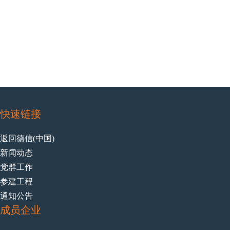
快速链接
返回德信(中国)
新闻动态
党群工作
参建工程
通知公告
成员企业