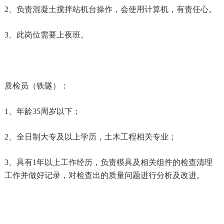
2、负责混凝土搅拌站机台操作，会使用计算机，有责任心。
3、此岗位需要上夜班。
质检员（铁隧）：
1、年龄35周岁以下；
2、全日制大专及以上学历，土木工程相关专业；
3、具有1年以上工作经历，负责模具及相关组件的检查清理
工作并做好记录，对检查出的质量问题进行分析及改进。